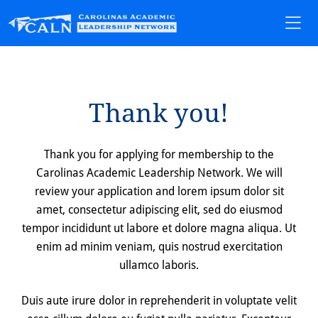
Thank you!
Thank you for applying for membership to the
Carolinas Academic Leadership Network. We will
review your application and lorem ipsum dolor sit
amet, consectetur adipiscing elit, sed do eiusmod
tempor incididunt ut labore et dolore magna aliqua. Ut
enim ad minim veniam, quis nostrud exercitation
ullamco laboris.
Duis aute irure dolor in reprehenderit in voluptate velit